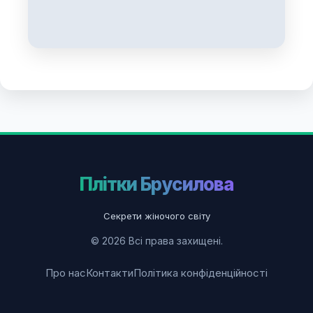
Плітки Брусилова
Секрети жіночого світу
© 2026 Всі права захищені.
Про нас
Контакти
Політика конфіденційності