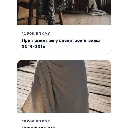
12 РОКІВ ТОМУ
Про трикотаж у сезоні осінь-зима
2014-2015
10 РОКІВ ТОМУ