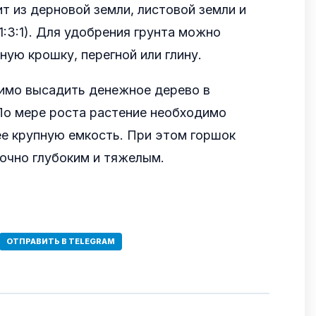
т из дерновой земли, листовой земли и
1:3:1). Для удобрения грунта можно
ную крошку, перегной или глину.
имо высадить денежное дерево в
По мере роста растение необходимо
ее крупную емкость. При этом горшок
очно глубоким и тяжелым.
ОТПРАВИТЬ В TELEGRAM