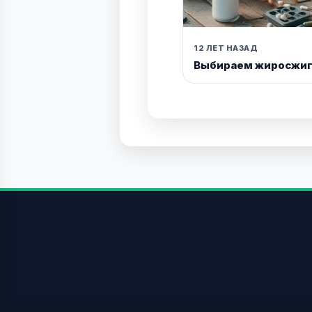
12 ЛЕТ НАЗАД
Выбираем жиросжиг