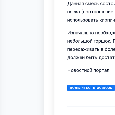
Данная смесь состои
песка (соотношение 
использовать кирпич
Изначально необход
небольшой горшок. 
пересаживать в бол
должен быть достат
Новостной портал
ПОДЕЛИТЬСЯ В FACEBOOK