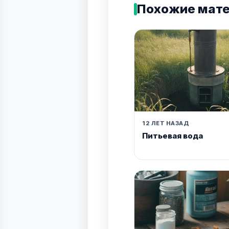
Похожие мат
12 ЛЕТ НАЗАД
Питьевая вода