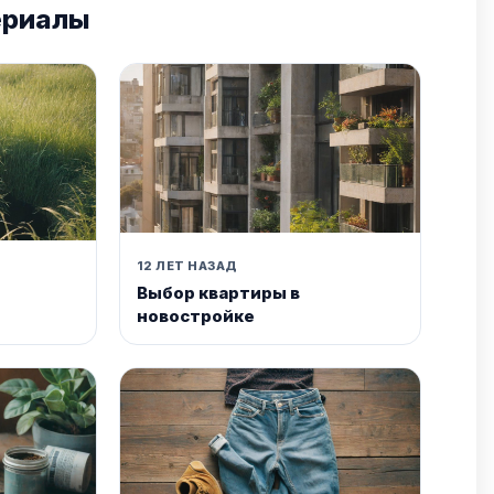
ериалы
12 ЛЕТ НАЗАД
Выбор квартиры в
новостройке