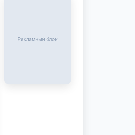
Рекламный блок