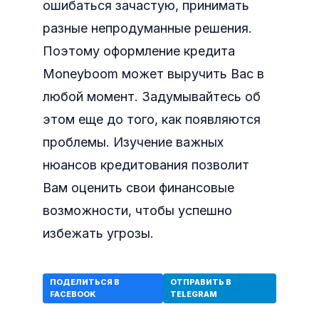
ошибаться зачастую, принимать
разные непродуманные решения.
Поэтому оформление кредита
Moneyboom может выручить Вас в
любой момент. Задумывайтесь об
этом еще до того, как появляются
проблемы. Изучение важных
нюансов кредитования позволит
Вам оценить свои финансовые
возможности, чтобы успешно
избежать угрозы.
ПОДЕЛИТЬСЯ В
ОТПРАВИТЬ В
FACEBOOK
TELEGRAM