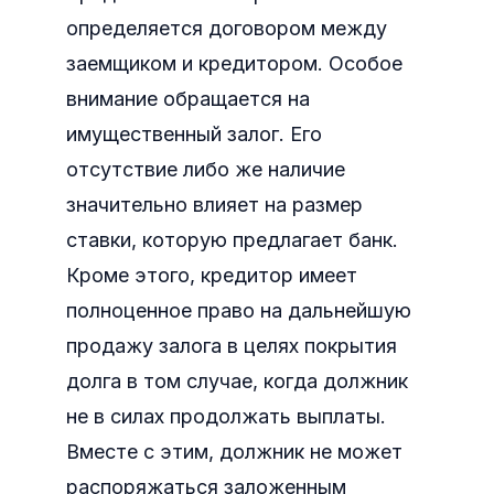
определяется договором между
заемщиком и кредитором. Особое
внимание обращается на
имущественный залог. Его
отсутствие либо же наличие
значительно влияет на размер
ставки, которую предлагает банк.
Кроме этого, кредитор имеет
полноценное право на дальнейшую
продажу залога в целях покрытия
долга в том случае, когда должник
не в силах продолжать выплаты.
Вместе с этим, должник не может
распоряжаться заложенным