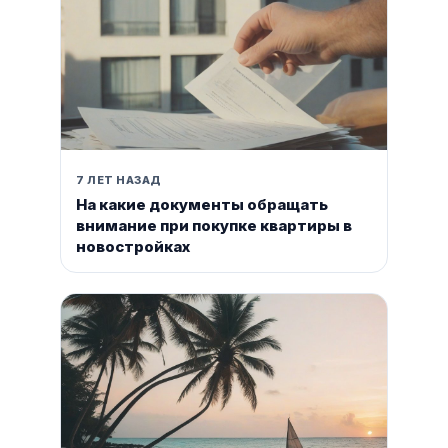
7 ЛЕТ НАЗАД
На какие документы обращать
внимание при покупке квартиры в
новостройках