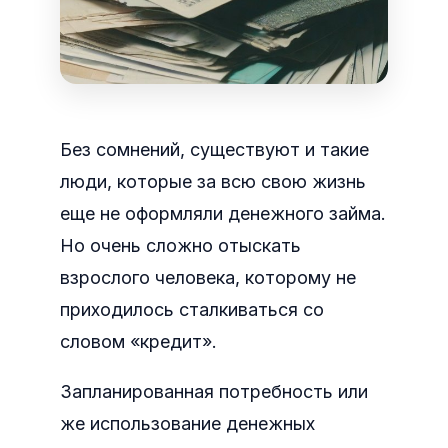
Без сомнений, существуют и такие
люди, которые за всю свою жизнь
еще не оформляли денежного займа.
Но очень сложно отыскать
взрослого человека, которому не
приходилось сталкиваться со
словом «кредит».
Запланированная потребность или
же использование денежных