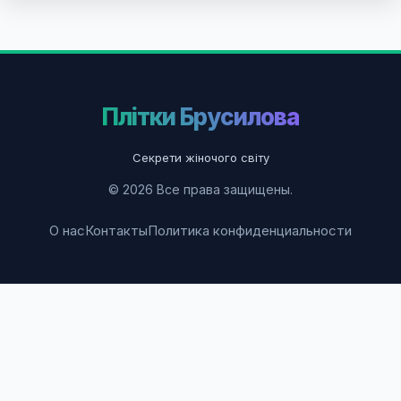
Плітки Брусилова
Секрети жіночого світу
© 2026 Все права защищены.
О нас
Контакты
Политика конфиденциальности