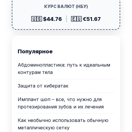
КУРС ВАЛЮТ (НБУ)
🇺🇸 $44.76
|
🇪🇺 €51.67
Популярное
Абдоминопластика: путь к идеальным
контурам тела
Защита от кибератак
Имплант шоп – все, что нужно для
протезирования зубов и их лечения
Как необычно использовать обычную
металлическую сетку