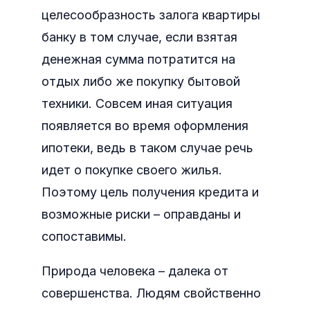
целесообразность залога квартиры
банку в том случае, если взятая
денежная сумма потратится на
отдых либо же покупку бытовой
техники. Совсем иная ситуация
появляется во время оформления
ипотеки, ведь в таком случае речь
идет о покупке своего жилья.
Поэтому цель получения кредита и
возможные риски – оправданы и
сопоставимы.
Природа человека – далека от
совершенства. Людям свойственно