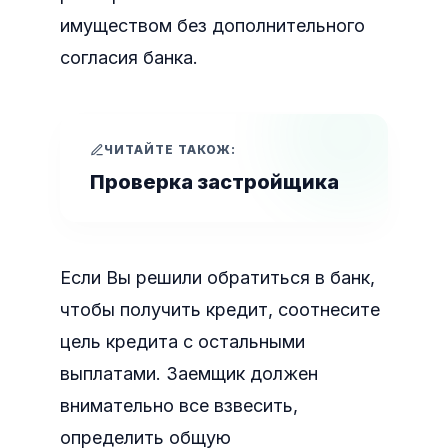
имуществом без дополнительного
согласия банка.
ЧИТАЙТЕ ТАКОЖ:
Проверка застройщика
Если Вы решили обратиться в банк,
чтобы получить кредит, соотнесите
цель кредита с остальными
выплатами. Заемщик должен
внимательно все взвесить,
определить общую