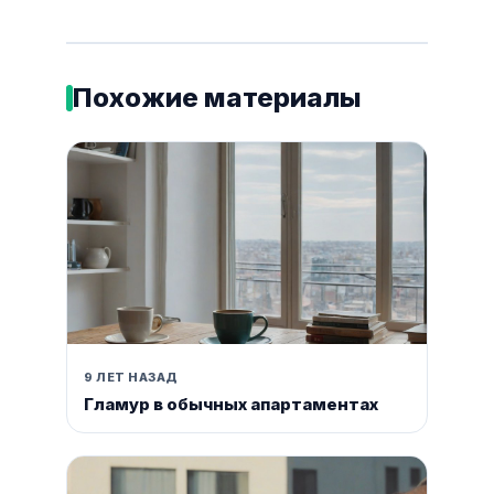
Похожие материалы
9 ЛЕТ НАЗАД
Гламур в обычных апартаментах