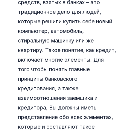
средств, взятых в банках – это
традиционное дело для людей,
которые решили купить себе новый
компьютер, автомобиль,
стиральную машинку или же
квартиру. Такое понятие, как кредит,
включает многие элементы. Для
того чтобы понять главные
принципы банковского
кредитования, а также
взаимоотношения заемщика и
кредитора, Вы должны иметь
представление обо всех элементах,
которые и составляют такое