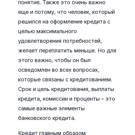
понятие. Также это очень важно
еще и потому, что человек, который
решился на оформление кредита с
целью максимального
удовлетворения потребностей,
желает переплатить меньше. Но для
этого важно, чтобы он был
осведомлен во всех вопросах,
которые связаны с кредитованием.
Срок и цель кредитования, выплаты
кредита, комиссии и проценты – это
самые важные элементы
банковского кредита.
Кредит главным образом