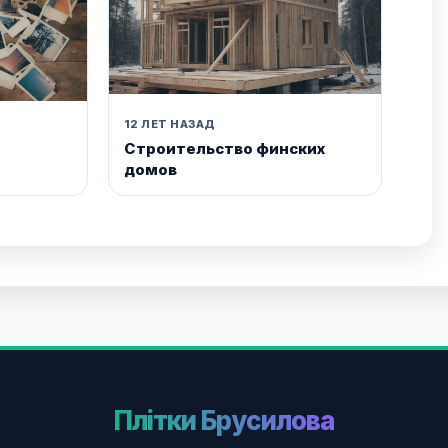
12 ЛЕТ НАЗАД
Строительство финских
домов
Плітки Брусилова