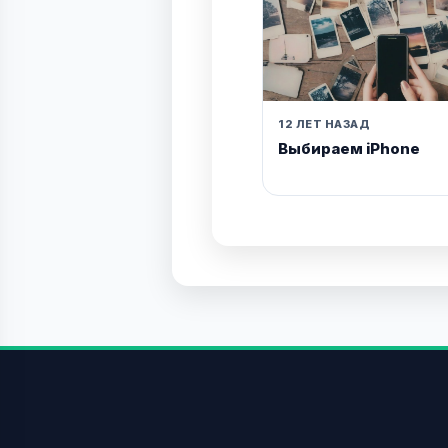
12 ЛЕТ НАЗАД
Выбираем iPhone