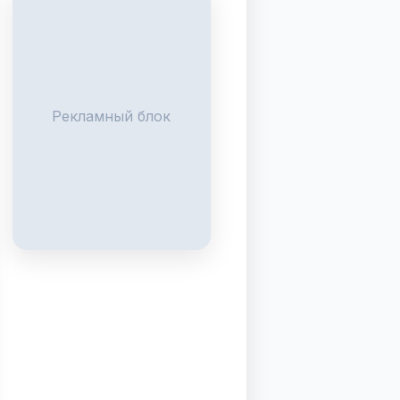
Рекламный блок