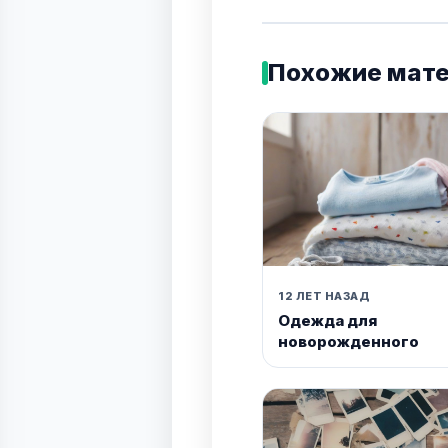
Похожие мат
12 ЛЕТ НАЗАД
Одежда для
новорожденного