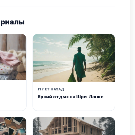
ериалы
11 ЛЕТ НАЗАД
Яркий отдых на Шри-Ланке