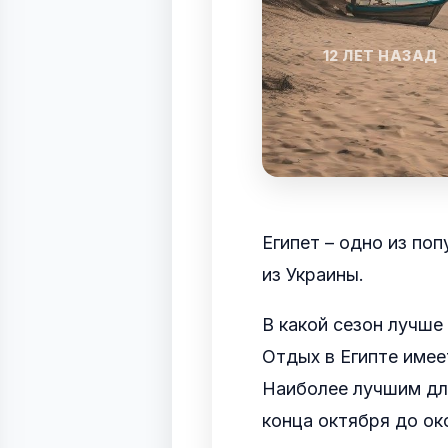
12 ЛЕТ НАЗАД
Египет – одно из по
из Украины.
В какой сезон лучше
Отдых в Египте имее
Наиболее лучшим дл
конца октября до ок