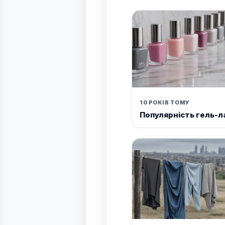
10 РОКІВ ТОМУ
Популярність гель-л