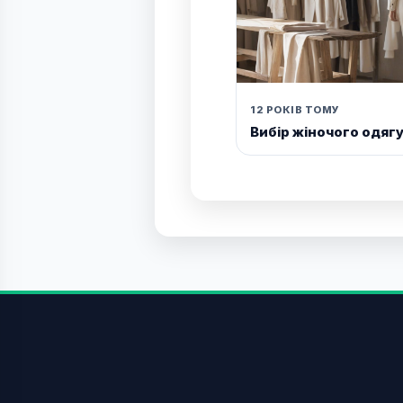
12 РОКІВ ТОМУ
Вибір жіночого одяг