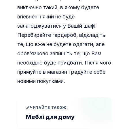
виключно такий, в якому будете
впевнені і який не буде
залагоджуватися у Вашій шафі.
Перебирайте гардероб, відкладіть
те, що вже не будете одягати, але
обов’язково запишіть те, що Вам
необхідно буде придбати. Після чого
прямуйте в магазин і радуйте себе
новими покупками.
ЧИТАЙТЕ ТАКОЖ:
Меблі для дому