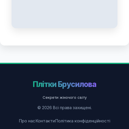
Плітки Брусилова
Секрети жіночого світу
© 2026 Всі права захищені.
Про нас
Контакти
Політика конфіденційності