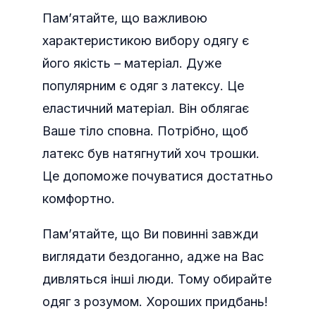
Пам’ятайте, що важливою
характеристикою вибору одягу є
його якість – матеріал. Дуже
популярним є одяг з латексу. Це
еластичний матеріал. Він облягає
Ваше тіло сповна. Потрібно, щоб
латекс був натягнутий хоч трошки.
Це допоможе почуватися достатньо
комфортно.
Пам’ятайте, що Ви повинні завжди
виглядати бездоганно, адже на Вас
дивляться інші люди. Тому обирайте
одяг з розумом. Хороших придбань!