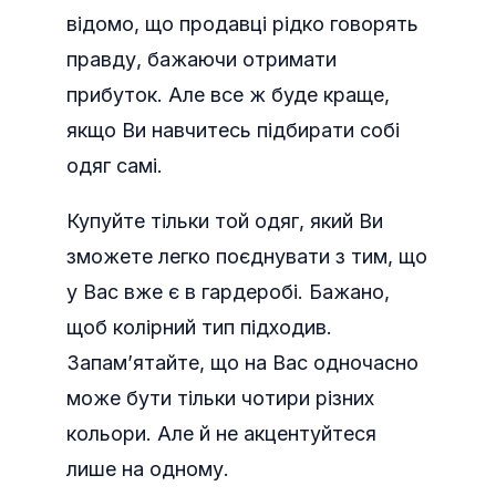
відомо, що продавці рідко говорять
правду, бажаючи отримати
прибуток. Але все ж буде краще,
якщо Ви навчитесь підбирати собі
одяг самі.
Купуйте тільки той одяг, який Ви
зможете легко поєднувати з тим, що
у Вас вже є в гардеробі. Бажано,
щоб колірний тип підходив.
Запам’ятайте, що на Вас одночасно
може бути тільки чотири різних
кольори. Але й не акцентуйтеся
лише на одному.