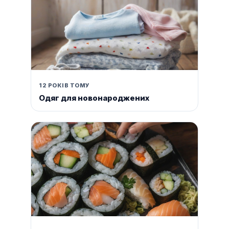
12 РОКІВ ТОМУ
Одяг для новонароджених