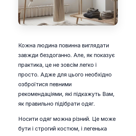
Кожна людина повинна виглядати
завжди бездоганно. Але, як показує
практика, це не зовсім легко і
просто. Адже для цього необхідно
озброїтися певними
рекомендаціями, які підкажуть Вам,
як правильно підібрати одяг.
Носити одяг можна різний. Це може
бути і строгий костюм, і легенька