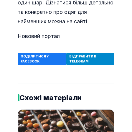
один шар. Дізнатися більш детально
та конкретно про одяг для
найменших можна на сайті
Нововий портал
ПОДІЛИТИСЯ У
ВІДПРАВИТИ В
FACEBOOK
TELEGRAM
Схожі матеріали