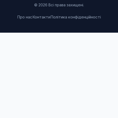
© 2026 Всі права захищені.
Про нас
Контакти
Політика конфіденційності