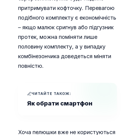
притримувати кофточку. Перевагою
подібного комплекту є економічність
– якщо малюк сригнув або підгузник
протек, можна поміняти лише
половину комплекту, а у випадку
комбінезончика доведеться міняти
повністю.
ЧИТАЙТЕ ТАКОЖ:
Як обрати смартфон
Хоча пелюшки вже не користуються