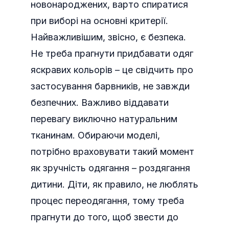
новонароджених, варто спиратися
при виборі на основні критерії.
Найважливішим, звісно, є безпека.
Не треба прагнути придбавати одяг
яскравих кольорів – це свідчить про
застосування барвників, не завжди
безпечних. Важливо віддавати
перевагу виключно натуральним
тканинам. Обираючи моделі,
потрібно враховувати такий момент
як зручність одягання – роздягання
дитини. Діти, як правило, не люблять
процес переодягання, тому треба
прагнути до того, щоб звести до