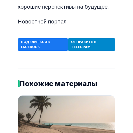
хорошие перспективы на будущее.
Новостной портал
ПОДЕЛИТЬСЯ В
ОТПРАВИТЬ В
FACEBOOK
TELEGRAM
Похожие материалы