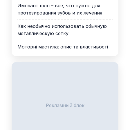
Имплант шоп – все, что нужно для
протезирования зубов и их лечения
Как необычно использовать обычную
металлическую сетку
Моторні мастила: опис та властивості
Рекламный блок