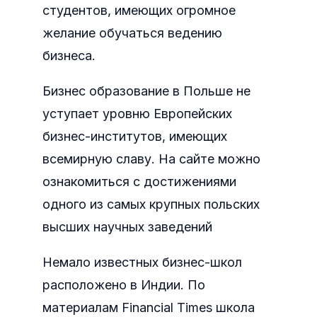
студентов, имеющих огромное
желание обучаться ведению
бизнеса.
Бизнес образование в Польше не
уступает уровню Европейских
бизнес-институтов, имеющих
всемирную славу. На сайте можно
ознакомиться с достижениями
одного из самых крупных польских
высших научных заведений
Немало известных бизнес-школ
расположено в Индии. По
материалам Financial Times школа