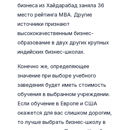
бизнеса из Хайдарабад заняла 36
место рейтинга МВА. Другие
источники признают
высококачественным бизнес-
образование в двух других крупных
индийских бизнес-школах.
Конечно же, определяющее
значение при выборе учебного
заведения будет иметь стоимость
обучения в выбранном учреждении.
Если обучение в Европе и США
окажется для вас слишком дорогим,
то лучше выбрать бизнес-школу в