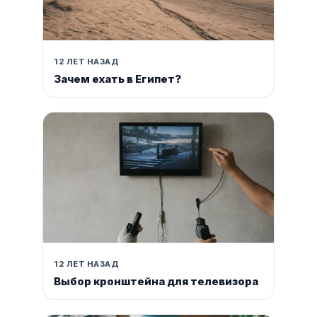
12 ЛЕТ НАЗАД
Зачем ехать в Египет?
12 ЛЕТ НАЗАД
Выбор кронштейна для телевизора