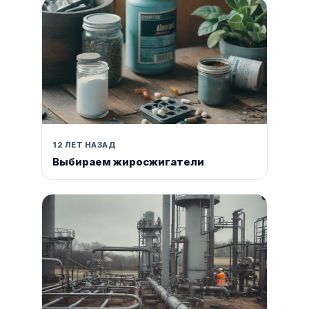
12 ЛЕТ НАЗАД
Выбираем жиросжигатели