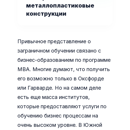
металлопластиковые
конструкции
Привычное представление о
заграничном обучении связано с
бизнес-образованием по программе
МВА. Многие думают, что получить
его возможно только в Оксфорде
или Гарварде. Но на самом деле
есть еще масса институтов,
которые предоставляют услуги по
обучению бизнес процессам на
очень высоком уровне. В Южной