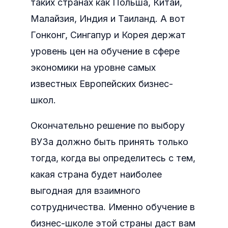
таких странах как Польша, Китай,
Малайзия, Индия и Таиланд. А вот
Гонконг, Сингапур и Корея держат
уровень цен на обучение в сфере
экономики на уровне самых
известных Европейских бизнес-
школ.
Окончательно решение по выбору
ВУЗа должно быть принять только
тогда, когда вы определитесь с тем,
какая страна будет наиболее
выгодная для взаимного
сотрудничества. Именно обучение в
бизнес-школе этой страны даст вам