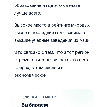
образование и где это сделать
лучше всего.
Высокое место в рейтинге мировых
вызов в последние годы занимают
высшие учебные заведения из Азии.
Это связано с тем, что этот регион
стремительно развивается во всех
сферах, в том числе и в
экономической.
ЧИТАЙТЕ ТАКОЖ:
Выбираем