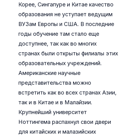
Корее, Сингапуре и Китае качество
образования не уступает ведущим
ВУЗам Европы и США. В последние
годы обучение там стало еще
доступнее, так как во многих
странах были открыты филиалы этих
образовательных учреждений.
Американские научные
представительства можно
встретить как во всех странах Азии,
так и в Китае и в Малайзии.
Крупнейший университет
Ноттингема распахнул свои двери
для китайских и малазийских