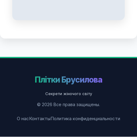
Плітки Брусилова
Секрети жіночого світу
© 2026 Все права защищены.
О нас
Контакты
Политика конфиденциальности