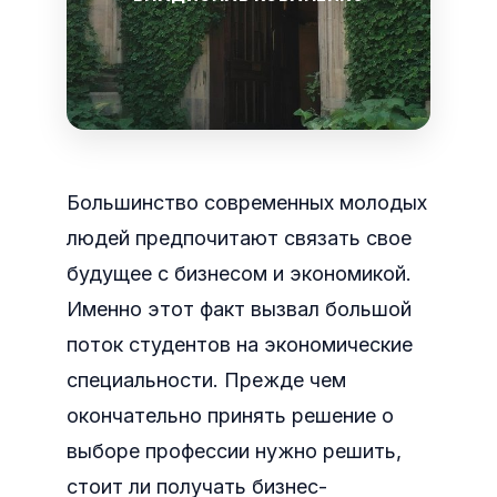
Большинство современных молодых
людей предпочитают связать свое
будущее с бизнесом и экономикой.
Именно этот факт вызвал большой
поток студентов на экономические
специальности. Прежде чем
окончательно принять решение о
выборе профессии нужно решить,
стоит ли получать бизнес-