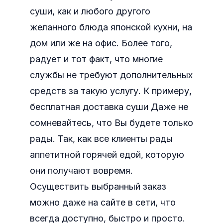
суши, как и любого другого
желанного блюда японской кухни, на
дом или же на офис. Более того,
радует и тот факт, что многие
службы не требуют дополнительных
средств за такую услугу. К примеру,
бесплатная доставка суши Даже не
сомневайтесь, что Вы будете только
рады. Так, как все клиенты рады
аппетитной горячей едой, которую
они получают вовремя.
Осуществить выбранный заказ
можно даже на сайте в сети, что
всегда доступно, быстро и просто.