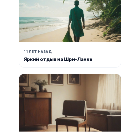
11 ЛЕТ НАЗАД
Яркий отдых на Шри-Ланке