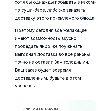
хотя бы однажды побывать в каком-
то суши-баре, либо же заказать
доставку этого приемлемого блюда.
Поэтому сегодня все желающие
имеют возможность вкусно
пообедать либо же поужинать.
Выгодная доставка во все районы
точно не оставит Вам голодными.
Ваш заказ будет вовремя
доставленным, будьте в этом
уверенны.
ЧИТАЙТЕ ТАКОЖ: