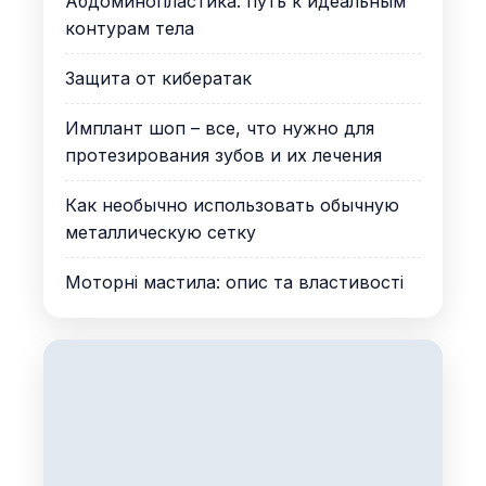
Абдоминопластика: путь к идеальным
контурам тела
Защита от кибератак
Имплант шоп – все, что нужно для
протезирования зубов и их лечения
Как необычно использовать обычную
металлическую сетку
Моторні мастила: опис та властивості