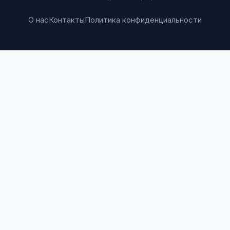
О нас
Контакты
Политика конфиденциальности