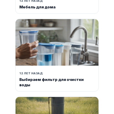
12 ЛЕТ НАЗАД
Мебель для дома
12 ЛЕТ НАЗАД
Выбираем фильтр для очистки
воды