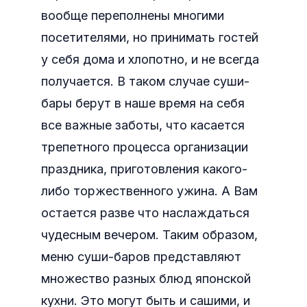
вообще переполнены многими
посетителями, но принимать гостей
у себя дома и хлопотно, и не всегда
получается. В таком случае суши-
бары берут в наше время на себя
все важные заботы, что касается
трепетного процесса организации
праздника, приготовления какого-
либо торжественного ужина. А Вам
остается разве что наслаждаться
чудесным вечером. Таким образом,
меню суши-баров представляют
множество разных блюд японской
кухни.
Это могут быть и сашими, и