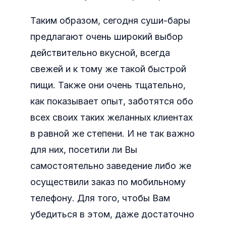
Таким образом, сегодня суши-бары
предлагают очень широкий выбор
действительно вкусной, всегда
свежей и к тому же такой быстрой
пищи. Также они очень тщательно,
как показывает опыт, заботятся обо
всех своих таких желанных клиентах
в равной же степени. И не так важно
для них, посетили ли Вы
самостоятельно заведение либо же
осуществили заказ по мобильному
телефону. Для того, чтобы Вам
убедиться в этом, даже достаточно