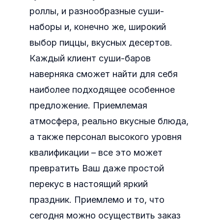
роллы, и разнообразные суши-
наборы и, конечно же, широкий
выбор пиццы, вкусных десертов.
Каждый клиент суши-баров
наверняка сможет найти для себя
наиболее подходящее особенное
предложение. Приемлемая
атмосфера, реально вкусные блюда,
а также персонал высокого уровня
квалификации – все это может
превратить Ваш даже простой
перекус в настоящий яркий
праздник. Приемлемо и то, что
сегодня можно осуществить заказ