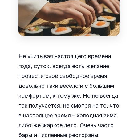
Не учитывая настоящего времени
года, суток, всегда есть желание
провести свое свободное время
довольно таки весело и с большим
комфортом, к тому же. Но не всегда
так получается, не смотря на то, что
в настоящее время – холодная зима
либо же жаркое лето. Очень часто
бары и численные рестораны