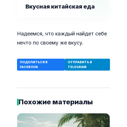
Вкусная китайская еда
Надеемся, что каждый найдет себе
нечто по своему же вкусу.
ПОДЕЛИТЬСЯ В
ОТПРАВИТЬ В
FACEBOOK
TELEGRAM
Похожие материалы