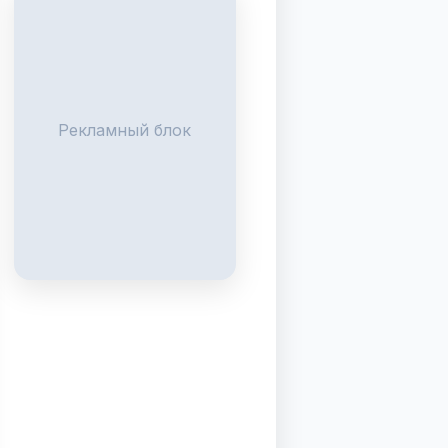
Рекламный блок