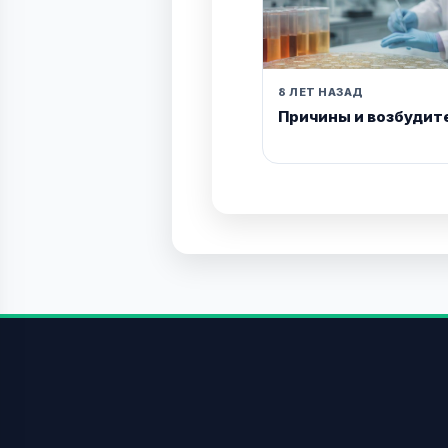
8 ЛЕТ НАЗАД
Причины и возбудит