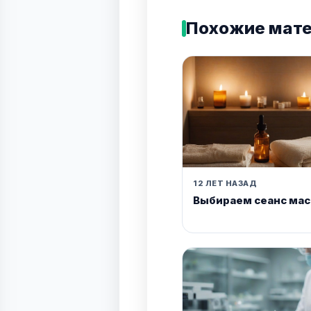
Похожие мат
12 ЛЕТ НАЗАД
Выбираем сеанс ма