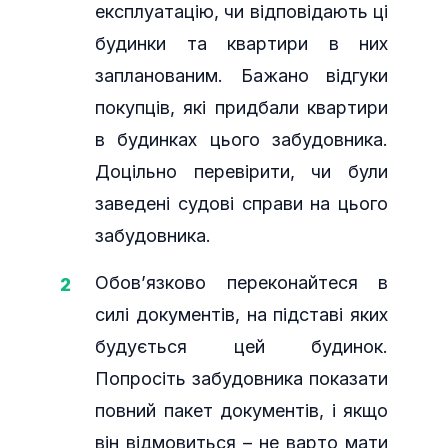
експлуатацію, чи відповідають ці
будинки та квартири в них
запланованим. Бажано відгуки
покупців, які придбали квартири
в будинках цього забудовника.
Доцільно перевірити, чи були
заведені судові справи на цього
забудовника.
Обов’язково переконайтеся в
силі документів, на підставі яких
будується цей будинок.
Попросіть забудовника показати
повний пакет документів, і якщо
він відмовиться – не варто мати