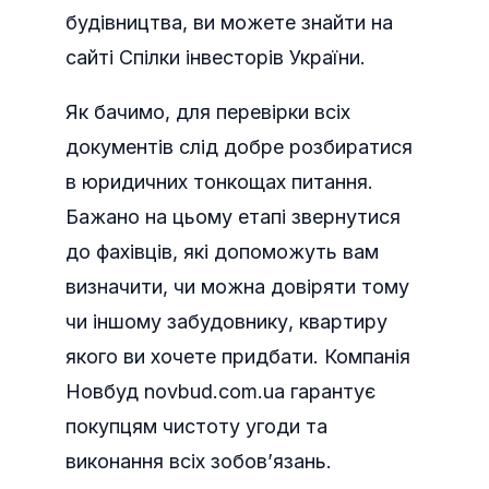
будівництва, ви можете знайти на
сайті Спілки інвесторів України.
Як бачимо, для перевірки всіх
документів слід добре розбиратися
в юридичних тонкощах питання.
Бажано на цьому етапі звернутися
до фахівців, які допоможуть вам
визначити, чи можна довіряти тому
чи іншому забудовнику, квартиру
якого ви хочете придбати. Компанія
Новбуд novbud.com.ua гарантує
покупцям чистоту угоди та
виконання всіх зобов’язань.