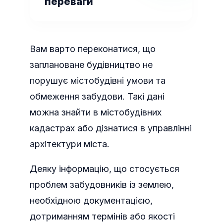
переваги
Вам варто переконатися, що
заплановане будівництво не
порушує містобудівні умови та
обмеження забудови. Такі дані
можна знайти в містобудівних
кадастрах або дізнатися в управлінні
архітектури міста.
Деяку інформацію, що стосується
проблем забудовників із землею,
необхідною документацією,
дотриманням термінів або якості