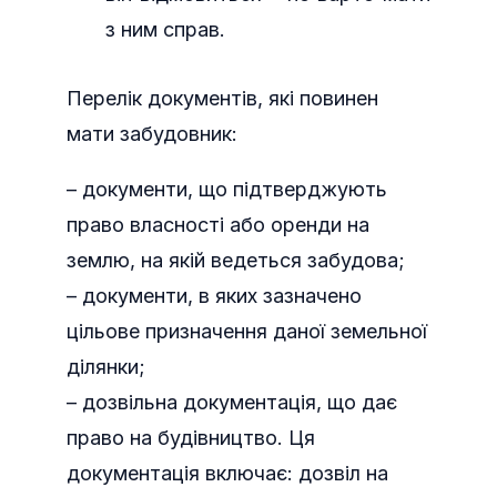
з ним справ.
Перелік документів, які повинен
мати забудовник:
– документи, що підтверджують
право власності або оренди на
землю, на якій ведеться забудова;
– документи, в яких зазначено
цільове призначення даної земельної
ділянки;
– дозвільна документація, що дає
право на будівництво. Ця
документація включає: дозвіл на