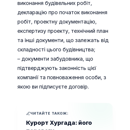
виконання будівельних робіт,
декларацію про початок виконання
робіт, проектну документацію,
експертизу проекту, технічний план
та інші документи, що залежать від
складності цього будівництва;
– документи забудовника, що
підтверджують законність цієї
компанії та повноваження особи, з
якою ви підписуєте договір.
ЧИТАЙТЕ ТАКОЖ:
Курорт Хургада: його