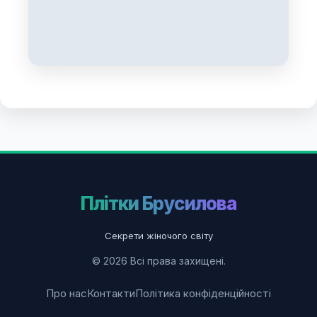
Плітки Брусилова
Секрети жіночого світу
© 2026 Всі права захищені.
Про нас
Контакти
Політика конфіденційності