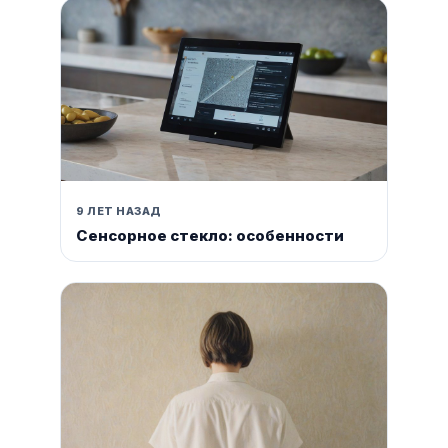
9 ЛЕТ НАЗАД
Сенсорное стекло: особенности