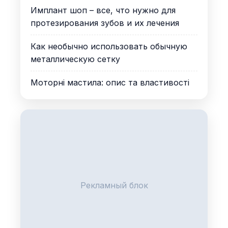
Имплант шоп – все, что нужно для
протезирования зубов и их лечения
Как необычно использовать обычную
металлическую сетку
Моторні мастила: опис та властивості
Рекламный блок