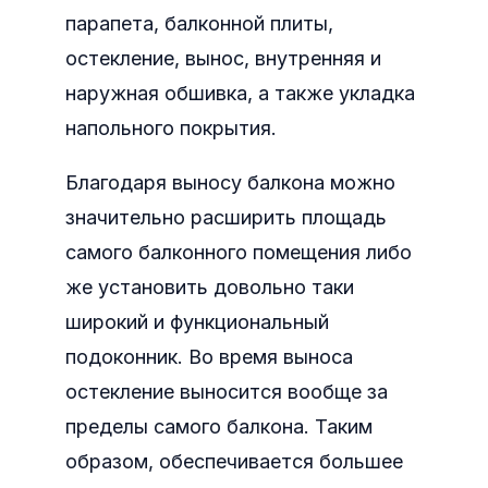
парапета, балконной плиты,
остекление, вынос, внутренняя и
наружная обшивка, а также укладка
напольного покрытия.
Благодаря выносу балкона можно
значительно расширить площадь
самого балконного помещения либо
же установить довольно таки
широкий и функциональный
подоконник. Во время выноса
остекление выносится вообще за
пределы самого балкона. Таким
образом, обеспечивается большее