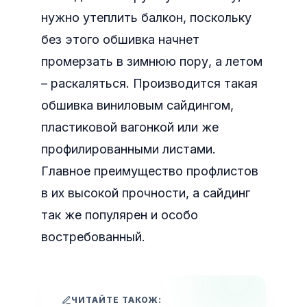
нужно утеплить балкон, поскольку
без этого обшивка начнет
промерзать в зимнюю пору, а летом
– раскаляться. Производится такая
обшивка виниловым сайдингом,
пластиковой вагонкой или же
профилированными листами.
Главное преимущество профлистов
в их высокой прочности, а сайдинг
так же популярен и особо
востребованный.
ЧИТАЙТЕ ТАКОЖ: