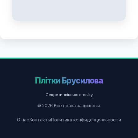
Плітки Брусилова
Секрети жіночого світу
© 2026 Все права защищены.
О нас
Контакты
Политика конфиденциальности