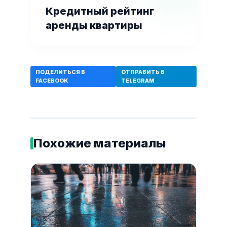
Кредитный рейтинг
аренды квартиры
ПОДЕЛИТЬСЯ В
ОТПРАВИТЬ В
FACEBOOK
TELEGRAM
Похожие материалы