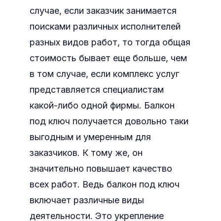
случае, если заказчик занимается
поисками различных исполнителей
разных видов работ, то тогда общая
стоимость бывает еще больше, чем
в том случае, если комплекс услуг
представляется специалистам
какой-либо одной фирмы. Балкон
под ключ получается довольно таки
выгодным и умеренным для
заказчиков. К тому же, он
значительно повышает качество
всех работ. Ведь балкон под ключ
включает различные виды
деятельности. Это укрепление