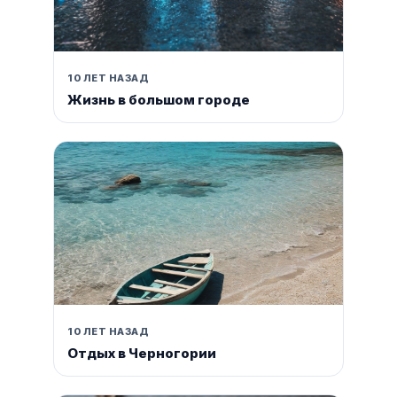
10 ЛЕТ НАЗАД
Жизнь в большом городе
10 ЛЕТ НАЗАД
Отдых в Черногории