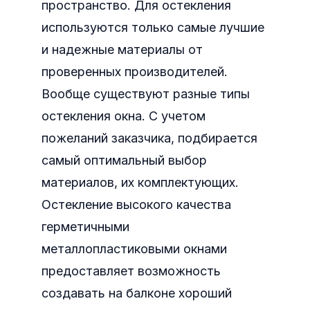
пространство. Для остекления
используются только самые лучшие
и надежные материалы от
проверенных производителей.
Вообще существуют разные типы
остекления окна. С учетом
пожеланий заказчика, подбирается
самый оптимальный выбор
материалов, их комплектующих.
Остекление высокого качества
герметичными
металлопластиковыми окнами
предоставляет возможность
создавать на балконе хороший