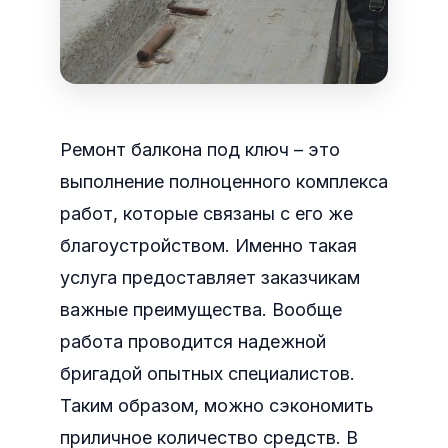
Ремонт балкона под ключ – это
выполнение полноценного комплекса
работ, которые связаны с его же
благоустройством. Именно такая
услуга предоставляет заказчикам
важные преимущества. Вообще
работа проводится надежной
бригадой опытных специалистов.
Таким образом, можно сэкономить
приличное количество средств.
В