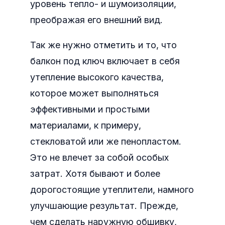
уровень тепло- и шумоизоляции,
преображая его внешний вид.
Так же нужно отметить и то, что
балкон под ключ включает в себя
утепление высокого качества,
которое может выполняться
эффективными и простыми
материалами, к примеру,
стекловатой или же пенопластом.
Это не влечет за собой особых
затрат. Хотя бывают и более
дорогостоящие утеплители, намного
улучшающие результат. Прежде,
чем сделать наружную обшивку,