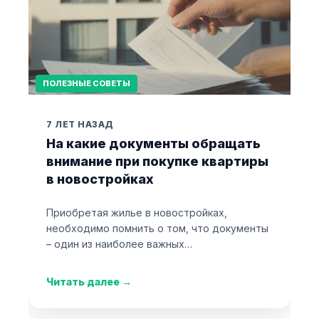
ПОЛЕЗНЫЕ СОВЕТЫ
7 ЛЕТ НАЗАД
На какие документы обращать
внимание при покупке квартиры
в новостройках
Приобретая жилье в новостройках,
необходимо помнить о том, что документы
– один из наиболее важных…
Читать далее
→