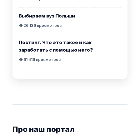
Выбираем вуз Польши
👁️ 26 136 просмотров
Постинг. Что это такое и как
заработать с помощью него?
👁️ 61 416 просмотров
Про наш портал