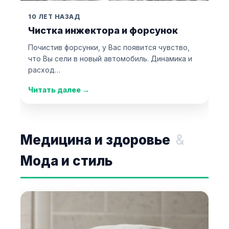
10 ЛЕТ НАЗАД
Чистка инжектора и форсунок
Почистив форсунки, у Вас появится чувство,
что Вы сели в новый автомобиль. Динамика и
расход…
Читать далее
→
Медицина и здоровье
&
Мода и стиль