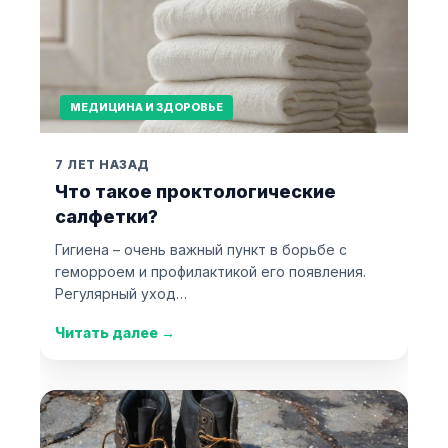
МЕДИЦИНА И ЗДОРОВЬЕ
7 ЛЕТ НАЗАД
Что такое проктологические
салфетки?
Гигиена – очень важный пункт в борьбе с
геморроем и профилактикой его появления.
Регулярный уход…
Читать далее
→