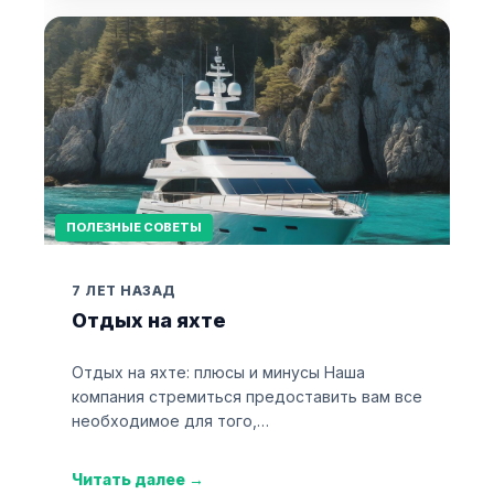
ПОЛЕЗНЫЕ СОВЕТЫ
7 ЛЕТ НАЗАД
Отдых на яхте
Отдых на яхте: плюсы и минусы Наша
компания стремиться предоставить вам все
необходимое для того,…
Читать далее
→