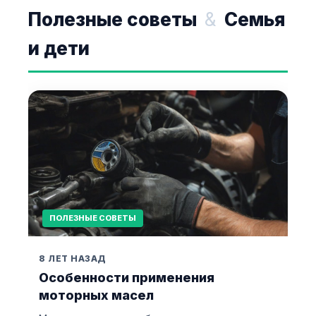
Полезные советы
&
Семья
и дети
ПОЛЕЗНЫЕ СОВЕТЫ
8 ЛЕТ НАЗАД
Особенности применения
моторных масел