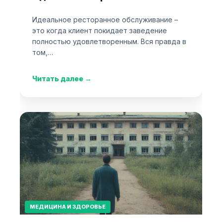
Идеальное ресторанное обслуживание –
это когда клиент покидает заведение
полностью удовлетворенным. Вся правда в
том,…
Читать далее
→
МЕДИЦИНА И ЗДОРОВЬЕ