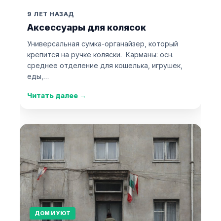
9 ЛЕТ НАЗАД
Аксессуары для колясок
Универсальная сумка-органайзер, который
крепится на ручке коляски. Карманы: осн.
среднее отделение для кошелька, игрушек,
еды,…
Читать далее
→
ДОМ И УЮТ