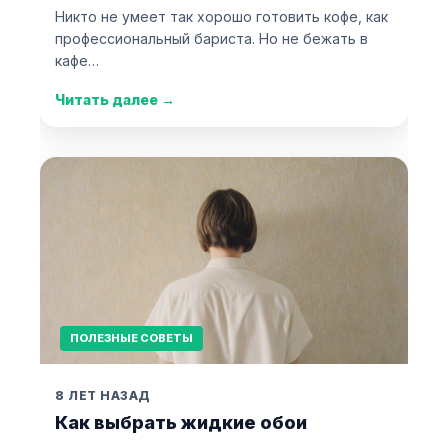
Никто не умеет так хорошо готовить кофе, как
профессиональный бариста. Но не бежать в
кафе…
Читать далее
→
ПОЛЕЗНЫЕ СОВЕТЫ
8 ЛЕТ НАЗАД
Как выбрать жидкие обои