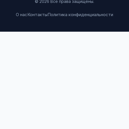
© 2026 Все права защищены.
О нас
Контакты
Политика конфиденциальности