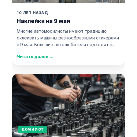
10 ЛЕТ НАЗАД
Наклейки на 9 мая
Многие автомобилисты имеют традицию
оклеивать машины разнообразными стикерами
к 9 мая. Большие автолюбители подходят к…
Читать далее
→
ДОМ И УЮТ