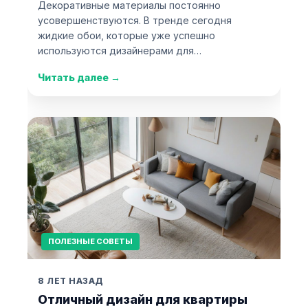
Декоративные материалы постоянно
усовершенствуются. В тренде сегодня
жидкие обои, которые уже успешно
используются дизайнерами для…
Читать далее
→
ПОЛЕЗНЫЕ СОВЕТЫ
8 ЛЕТ НАЗАД
Отличный дизайн для квартиры