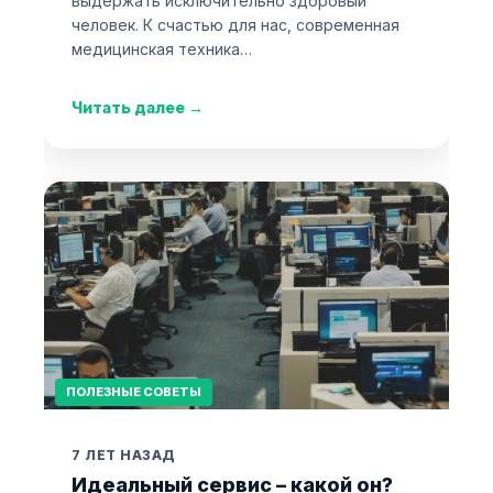
выдержать исключительно здоровый
человек. К счастью для нас, современная
медицинская техника…
Читать далее
→
ПОЛЕЗНЫЕ СОВЕТЫ
7 ЛЕТ НАЗАД
Идеальный сервис – какой он?