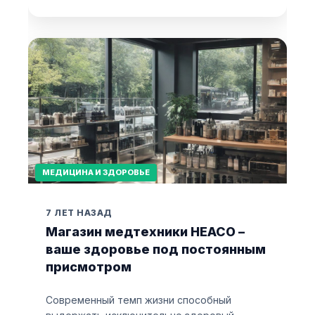
МЕДИЦИНА И ЗДОРОВЬЕ
7 ЛЕТ НАЗАД
Магазин медтехники HEACO –
ваше здоровье под постоянным
присмотром
Современный темп жизни способный