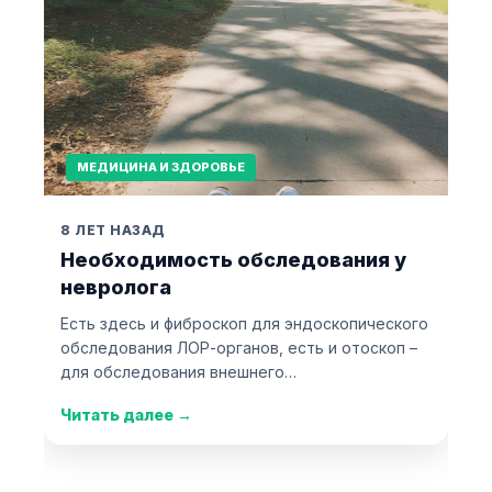
МЕДИЦИНА И ЗДОРОВЬЕ
8 ЛЕТ НАЗАД
Необходимость обследования у
невролога
Есть здесь и фиброскоп для эндоскопического
обследования ЛОР-органов, есть и отоскоп –
для обследования внешнего…
Читать далее
→