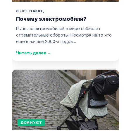
8 ЛЕТ НАЗАД
Почему электромобили?
Рынок электромобилей в мире набирает
стремительные обороты. Несмотря на то что
еще в начале 2000-х годов…
Читать далее
→
ДОМ И УЮТ