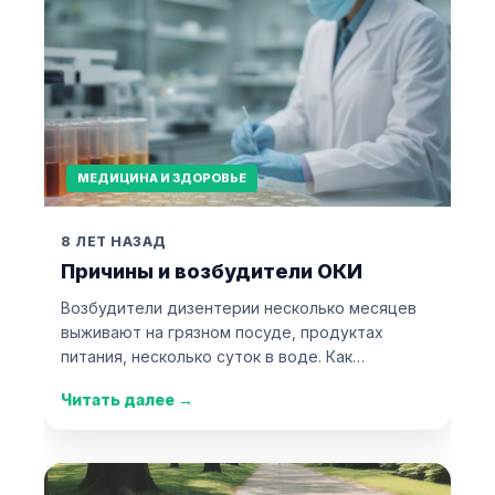
МЕДИЦИНА И ЗДОРОВЬЕ
8 ЛЕТ НАЗАД
Причины и возбудители ОКИ
Возбудители дизентерии несколько месяцев
выживают на грязном посуде, продуктах
питания, несколько суток в воде. Как…
Читать далее
→