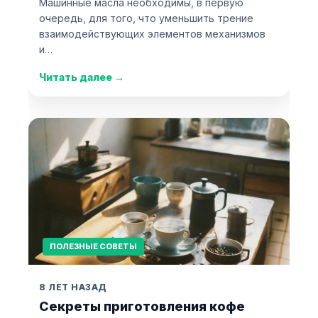
Машинные масла необходимы, в первую
очередь, для того, что уменьшить трение
взаимодействующих элементов механизмов
и…
Читать далее
→
ПОЛЕЗНЫЕ СОВЕТЫ
8 ЛЕТ НАЗАД
Секреты приготовления кофе