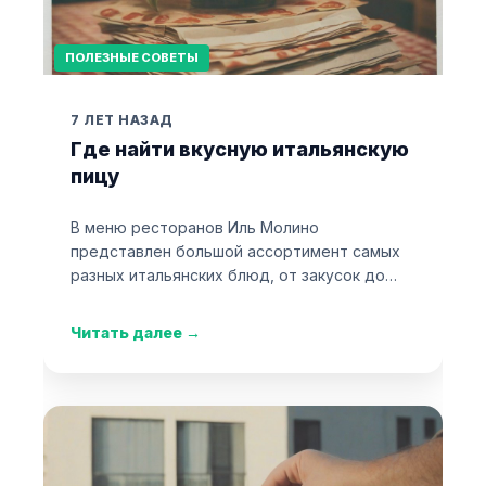
ПОЛЕЗНЫЕ СОВЕТЫ
7 ЛЕТ НАЗАД
Где найти вкусную итальянскую
пицу
В меню ресторанов Иль Молино
представлен большой ассортимент самых
разных итальянских блюд, от закусок до…
Читать далее
→